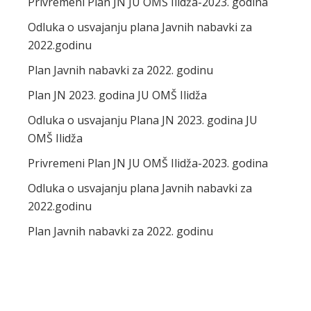
Privremeni Plan JN JU OMŠ Ilidža-2023. godina
Odluka o usvajanju plana Javnih nabavki za
2022.godinu
Plan Javnih nabavki za 2022. godinu
Plan JN 2023. godina JU OMŠ Ilidža
Odluka o usvajanju Plana JN 2023. godina JU
OMŠ Ilidža
Privremeni Plan JN JU OMŠ Ilidža-2023. godina
Odluka o usvajanju plana Javnih nabavki za
2022.godinu
Plan Javnih nabavki za 2022. godinu