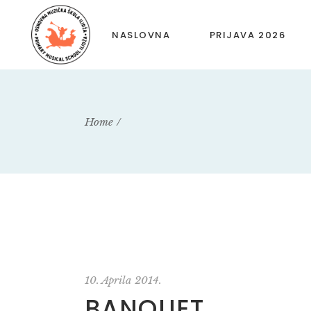
NASLOVNA
PRIJAVA 2026
Home
10. Aprila 2014.
BANQUET