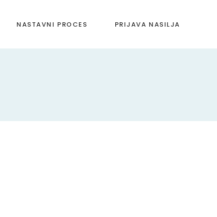
NASTAVNI PROCES
PRIJAVA NASILJA