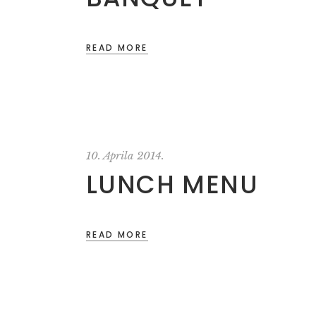
READ MORE
10. Aprila 2014.
LUNCH MENU
READ MORE